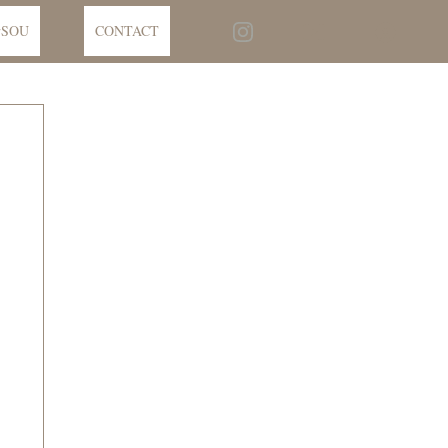
SOU
CONTACT